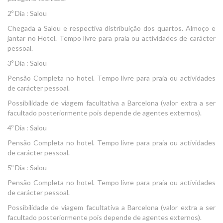
2º Dia : Salou
Chegada a Salou e respectiva distribuição dos quartos. Almoço e
jantar no Hotel. Tempo livre para praia ou actividades de carácter
pessoal.
3º Dia : Salou
Pensão Completa no hotel. Tempo livre para praia ou actividades
de carácter pessoal.
Possibilidade de viagem facultativa a Barcelona (valor extra a ser
facultado posteriormente pois depende de agentes externos).
4º Dia : Salou
Pensão Completa no hotel. Tempo livre para praia ou actividades
de carácter pessoal.
5º Dia : Salou
Pensão Completa no hotel. Tempo livre para praia ou actividades
de carácter pessoal.
Possibilidade de viagem facultativa a Barcelona (valor extra a ser
facultado posteriormente pois depende de agentes externos).