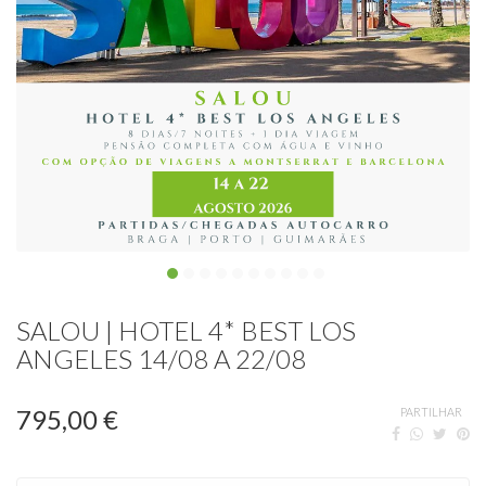
SALOU | HOTEL 4* BEST LOS
ANGELES 14/08 A 22/08
795,00 €
PARTILHAR