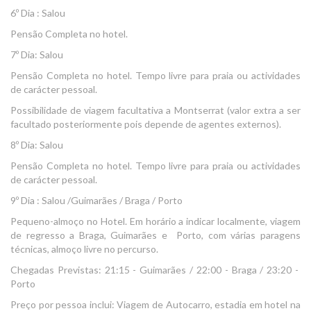
6º Dia : Salou
Pensão Completa no hotel.
7º Dia: Salou
Pensão Completa no hotel. Tempo livre para praia ou actividades
de carácter pessoal.
Possibilidade de viagem facultativa a Montserrat (valor extra a ser
facultado posteriormente pois depende de agentes externos).
8º Dia: Salou
Pensão Completa no hotel. Tempo livre para praia ou actividades
de carácter pessoal.
9º Dia : Salou /Guimarães / Braga / Porto
Pequeno-almoço no Hotel. Em horário a indicar localmente, viagem
de regresso a Braga, Guimarães e Porto, com várias paragens
técnicas, almoço livre no percurso.
Chegadas Previstas: 21:15 - Guimarães / 22:00 - Braga / 23:20 -
Porto
Preço por pessoa inclui: Viagem de Autocarro, estadia em hotel na