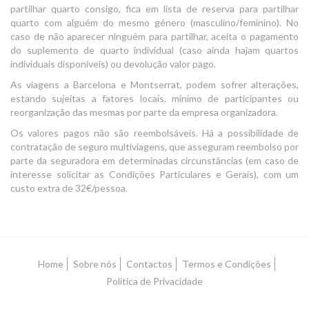
partilhar quarto consigo, fica em lista de reserva para partilhar
quarto com alguém do mesmo género (masculino/feminino). No
caso de não aparecer ninguém para partilhar, aceita o pagamento
do suplemento de quarto individual (caso ainda hajam quartos
individuais disponíveis) ou devolução valor pago.
As viagens a Barcelona e Montserrat, podem sofrer alterações,
estando sujeitas a fatores locais, mínimo de participantes ou
reorganização das mesmas por parte da empresa organizadora.
Os valores pagos não são reembolsáveis. Há a possibilidade de
contratação de seguro multiviagens, que asseguram reembolso por
parte da seguradora em determinadas circunstâncias (em caso de
interesse solicitar as Condições Particulares e Gerais), com um
custo extra de 32€/pessoa.
Home
Sobre nós
Contactos
Termos e Condições
Política de Privacidade